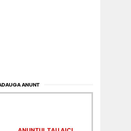
ADAUGA ANUNT
ANUNTUL TAU AICI