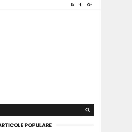
ARTICOLE POPULARE