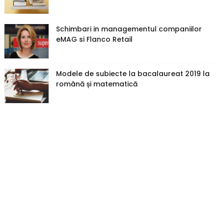
Schimbari in managementul companiilor
eMAG si Flanco Retail
Modele de subiecte la bacalaureat 2019 la
română și matematică