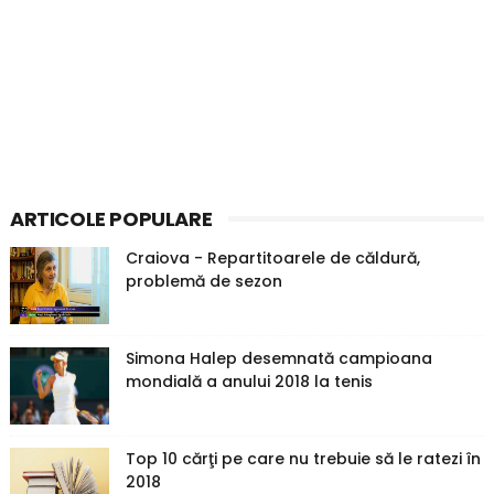
ARTICOLE POPULARE
Craiova - Repartitoarele de căldură,
problemă de sezon
Simona Halep desemnată campioana
mondială a anului 2018 la tenis
Top 10 cărţi pe care nu trebuie să le ratezi în
2018