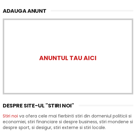
ADAUGA ANUNT
ANUNTUL TAU AICI
DESPRE SITE-UL "STIRI NOI"
Stiri noi
va ofera cele mai fierbinti stiri din domeniul politicii si
economiei, stiri financiare si despre business, stiri mondene si
despre sport, si desigur, stiri externe si stiri locale.