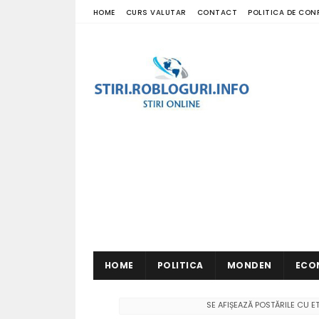
HOME
CURS VALUTAR
CONTACT
POLITICA DE CON
HOME
POLITICA
MONDEN
ECO
SE AFIȘEAZĂ POSTĂRILE CU 