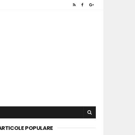
ARTICOLE POPULARE