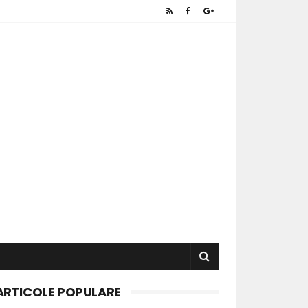
ARTICOLE POPULARE