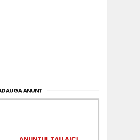
ADAUGA ANUNT
ANUNTUL TAU AICI