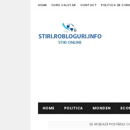
HOME
CURS VALUTAR
CONTACT
POLITICA DE CON
HOME
POLITICA
MONDEN
ECO
SE AFIȘEAZĂ POSTĂRILE 