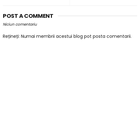
POST A COMMENT
Niciun comentariu
Rețineți: Numai membrii acestui blog pot posta comentarii.