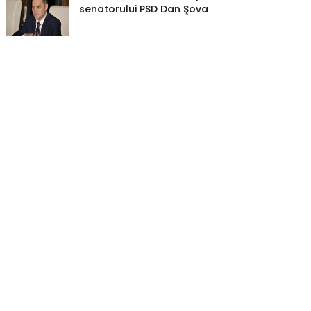
senatorului PSD Dan Şova