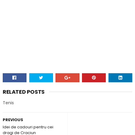
RELATED POSTS
Tenis
PREVIOUS
Idei de cadouri pentru cei
dragi de Craciun