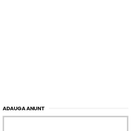
ADAUGA ANUNT