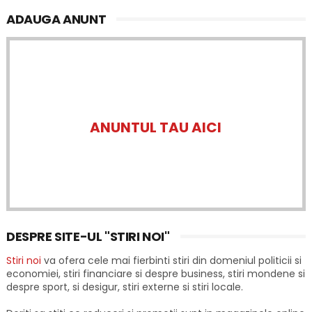
ADAUGA ANUNT
ANUNTUL TAU AICI
DESPRE SITE-UL "STIRI NOI"
Stiri noi
va ofera cele mai fierbinti stiri din domeniul politicii si
economiei, stiri financiare si despre business, stiri mondene si
despre sport, si desigur, stiri externe si stiri locale.