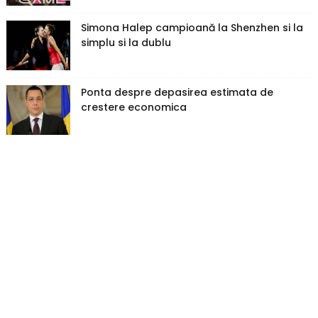
Simona Halep campioană la Shenzhen si la
simplu si la dublu
Ponta despre depasirea estimata de
crestere economica