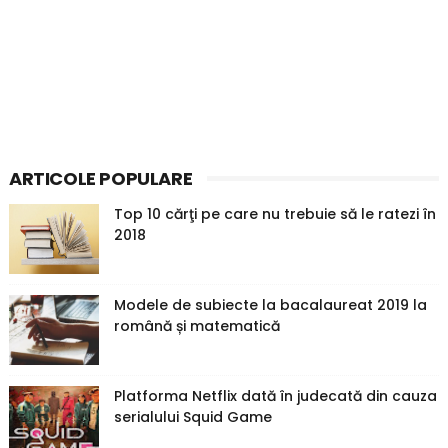
ARTICOLE POPULARE
Top 10 cărţi pe care nu trebuie să le ratezi în
2018
Modele de subiecte la bacalaureat 2019 la
română și matematică
Platforma Netflix dată în judecată din cauza
serialului Squid Game