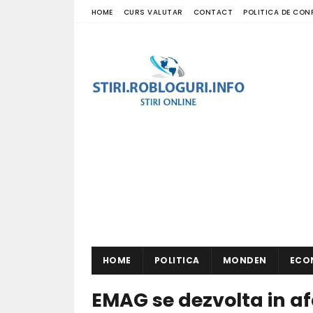
HOME
CURS VALUTAR
CONTACT
POLITICA DE CON
HOME
POLITICA
MONDEN
ECO
EMAG se dezvolta in af