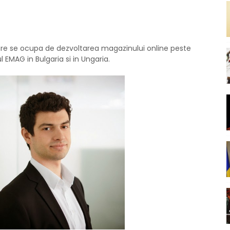
are se ocupa de dezvoltarea magazinului online peste
EMAG in Bulgaria si in Ungaria.