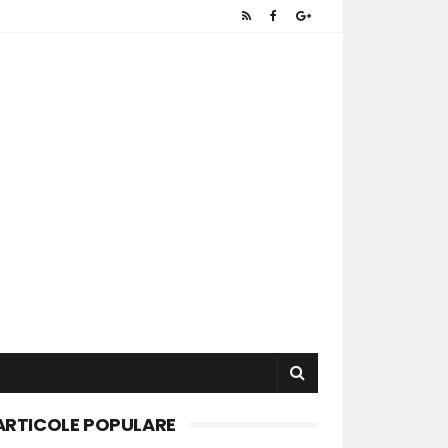
ARTICOLE POPULARE