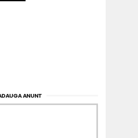
ADAUGA ANUNT