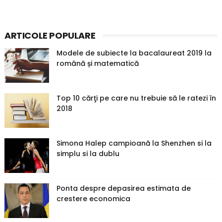
ARTICOLE POPULARE
Modele de subiecte la bacalaureat 2019 la
română și matematică
Top 10 cărţi pe care nu trebuie să le ratezi în
2018
Simona Halep campioană la Shenzhen si la
simplu si la dublu
Ponta despre depasirea estimata de
crestere economica