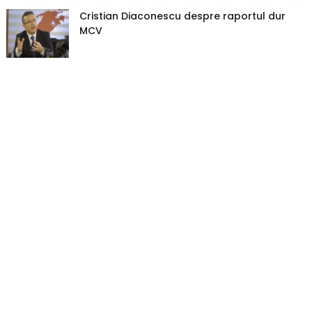
Cristian Diaconescu despre raportul dur
MCV