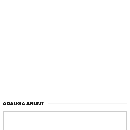
ADAUGA ANUNT