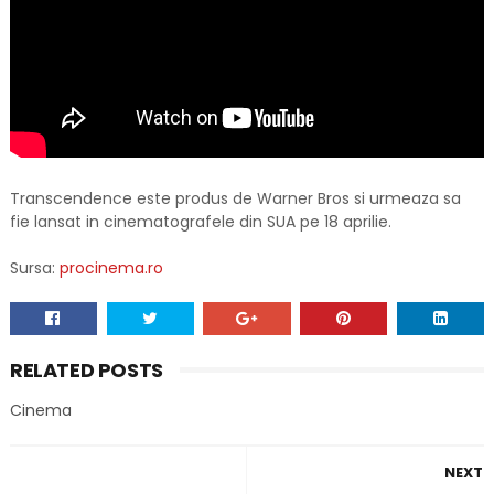
Transcendence este produs de Warner Bros si urmeaza sa
fie lansat in cinematografele din SUA pe 18 aprilie.
Sursa:
procinema.ro
RELATED POSTS
Cinema
NEXT