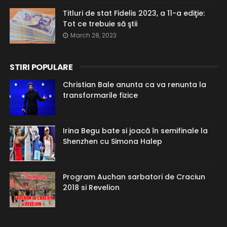
Titluri de stat Fidelis 2023, a 11-a ediţie:
Tot ce trebuie să ştii
March 28, 2023
STIRI POPULARE
Christian Bale anunta ca va renunta la
transformarile fizice
Irina Begu bate si joacă în semifinale la
Shenzhen cu Simona Halep
Program Auchan sarbatori de Craciun
2018 si Revelion