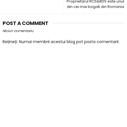
Proprietarul RCS&RDS este unul
din cei mai bogati din Romania
POST A COMMENT
Niciun comentariu
Rețineți: Numai membrii acestui blog pot posta comentarii.