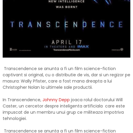
Transcendence se anunta a fi un film science-fiction
captivant si original, cu o distributie de vis, dar si un regizor pe
masura: Wally Pfister, care a fost mana dreapta a lui
Christopher Nolan la ultimele sale productii.
In Transcendence,
Johnny Depp
joaca rolul doctorului Will
Caster, un cercetor despre inteligenta artificiala care este
impuscat de un membru unui grup ce militeaza impotriva
tehnologiei.
Transcendence se anunta a fi un film science-fiction