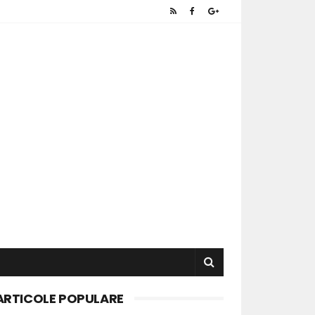
ARTICOLE POPULARE