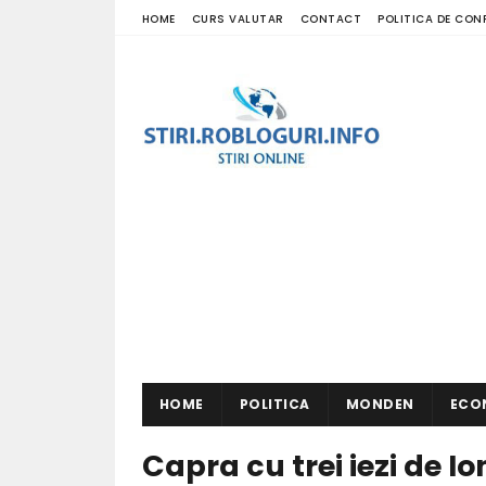
HOME
CURS VALUTAR
CONTACT
POLITICA DE CON
HOME
POLITICA
MONDEN
ECO
Capra cu trei iezi de 