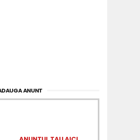
ADAUGA ANUNT
ANUNTUL TAU AICI